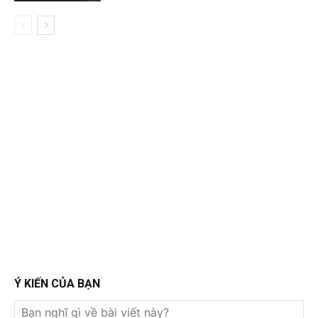
Ý KIẾN CỦA BẠN