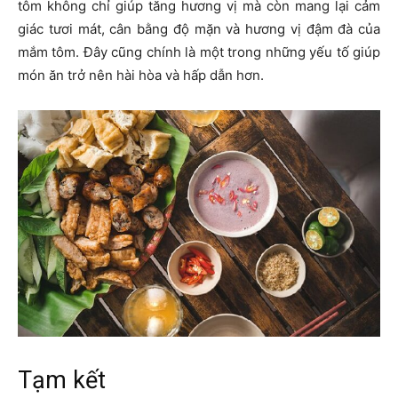
tôm không chỉ giúp tăng hương vị mà còn mang lại cảm
giác tươi mát, cân bằng độ mặn và hương vị đậm đà của
mắm tôm. Đây cũng chính là một trong những yếu tố giúp
món ăn trở nên hài hòa và hấp dẫn hơn.
Tạm kết