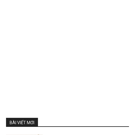
BÀI VIẾT MỚI