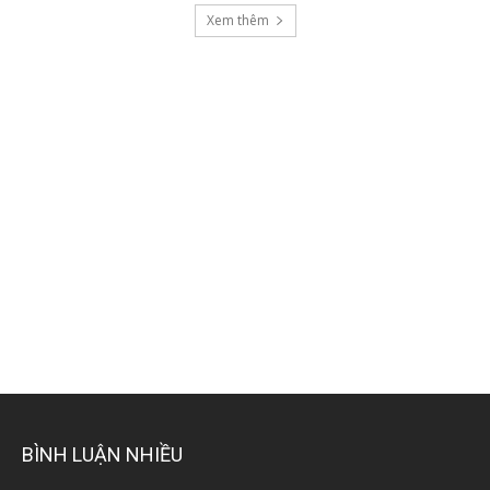
Xem thêm
BÌNH LUẬN NHIỀU