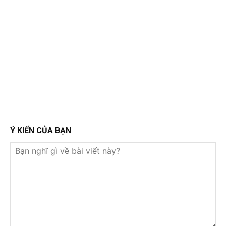
Ý KIẾN CỦA BẠN