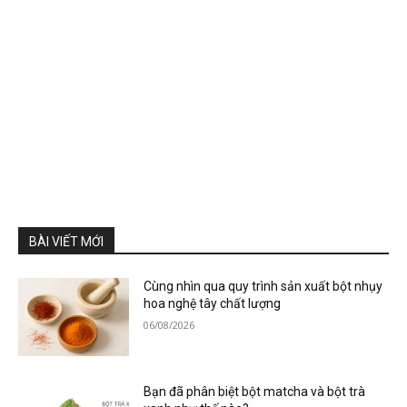
BÀI VIẾT MỚI
Cùng nhìn qua quy trình sản xuất bột nhụy
hoa nghệ tây chất lượng
06/08/2026
Bạn đã phân biệt bột matcha và bột trà