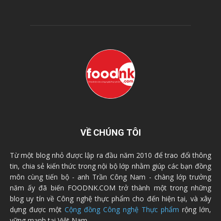
VỀ CHÚNG TÔI
Từ một blog nhỏ được lập ra đầu năm 2010 để trao đổi thông
tin, chia sẻ kiến thức trong nội bộ lớp nhằm giúp các bạn đồng
môn cùng tiến bộ - anh Trần Công Nam - chàng lớp trưởng
năm ấy đã biến FOODNK.COM trở thành một trong những
blog uy tín về Công nghệ thực phẩm cho đến hiện tại, và xây
dựng được một
Cộng đồng Công nghệ Thực phẩm
rộng lớn,
vững mạnh tại Việt Nam.