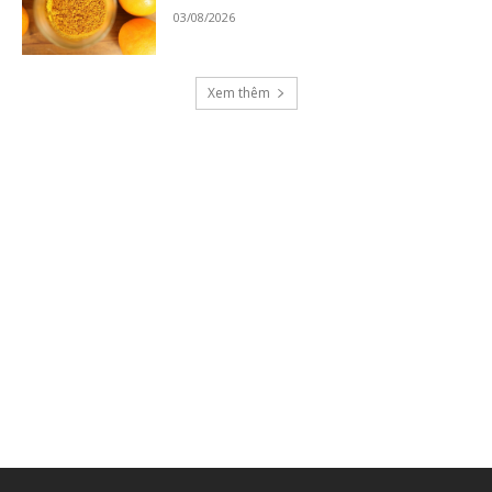
03/08/2026
Xem thêm