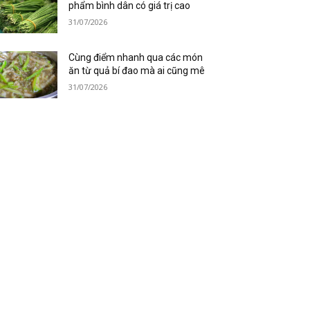
phẩm bình dân có giá trị cao
31/07/2026
Cùng điểm nhanh qua các món
ăn từ quả bí đao mà ai cũng mê
31/07/2026