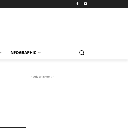
INFOGRAPHIC
- Advertisment -