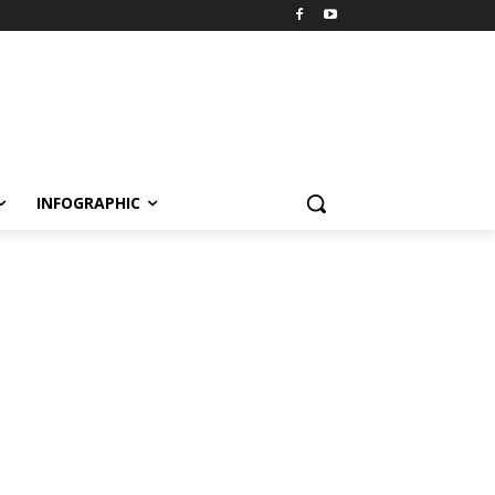
INFOGRAPHIC