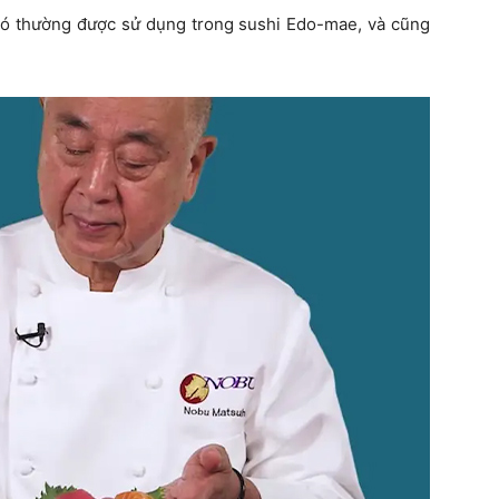
. Nó thường được sử dụng trong sushi Edo-mae, và cũng