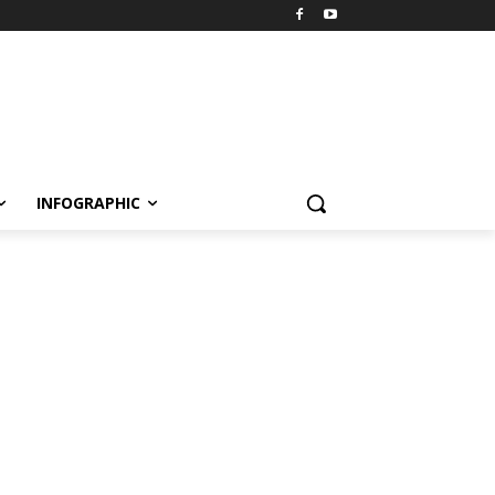
INFOGRAPHIC