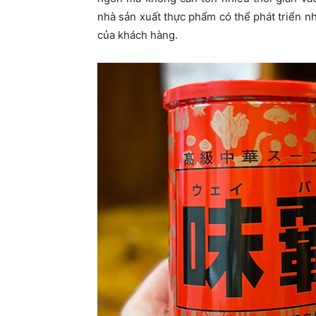
nhà sản xuất thực phẩm có thể phát triển 
của khách hàng.