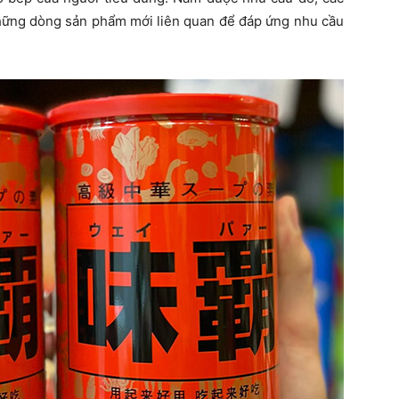
những dòng sản phẩm mới liên quan để đáp ứng nhu cầu