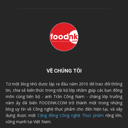
VỀ CHÚNG TÔI
Từ một blog nhỏ được lập ra đầu năm 2010 để trao đổi thông
tin, chia sẻ kiến thức trong nội bộ lớp nhằm giúp các bạn đồng
môn cùng tiến bộ - anh Trần Công Nam - chàng lớp trưởng
năm ấy đã biến FOODNK.COM trở thành một trong những
blog uy tín về Công nghệ thực phẩm cho đến hiện tại, và xây
dựng được một
Cộng đồng Công nghệ Thực phẩm
rộng lớn,
vững mạnh tại Việt Nam.