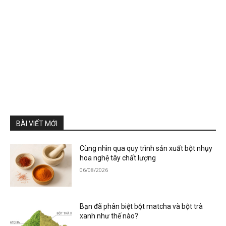
BÀI VIẾT MỚI
Cùng nhìn qua quy trình sản xuất bột nhụy
hoa nghệ tây chất lượng
06/08/2026
Bạn đã phân biệt bột matcha và bột trà
xanh như thế nào?