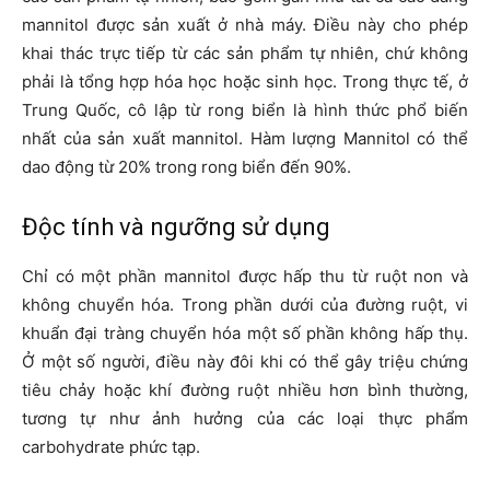
mannitol được sản xuất ở nhà máy. Điều này cho phép
khai thác trực tiếp từ các sản phẩm tự nhiên, chứ không
phải là tổng hợp hóa học hoặc sinh học. Trong thực tế, ở
Trung Quốc, cô lập từ rong biển là hình thức phổ biến
nhất của sản xuất mannitol. Hàm lượng Mannitol có thể
dao động từ 20% trong rong biển đến 90%.
Độc tính và ngưỡng sử dụng
Chỉ có một phần mannitol được hấp thu từ ruột non và
không chuyển hóa. Trong phần dưới của đường ruột, vi
khuẩn đại tràng chuyển hóa một số phần không hấp thụ.
Ở một số người, điều này đôi khi có thể gây triệu chứng
tiêu chảy hoặc khí đường ruột nhiều hơn bình thường,
tương tự như ảnh hưởng của các loại thực phẩm
carbohydrate phức tạp.