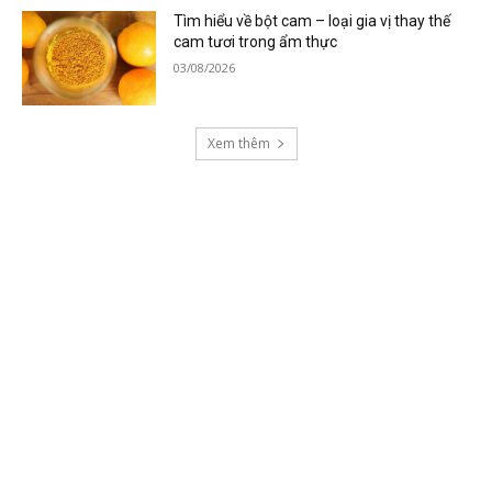
Tìm hiểu về bột cam – loại gia vị thay thế
cam tươi trong ẩm thực
03/08/2026
Xem thêm