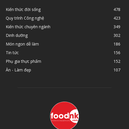
Kiến thức đời sống
478
Quy trình Công nghệ
423
Kiến thức chuyên ngành
349
Dinh dưỡng
302
Món ngon dễ làm
186
Tin tức
156
Phụ gia thực phẩm
152
Ăn - Làm đẹp
107