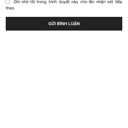
Ghi nhớ tôi trong trình duyệt này cho lần nhận xét tiếp
theo.