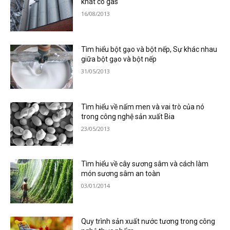
khát có gas
16/08/2013
Tìm hiểu bột gạo và bột nếp, Sự khác nhau
giữa bột gạo và bột nếp
31/05/2013
Tìm hiểu về nấm men và vai trò của nó
trong công nghệ sản xuất Bia
23/05/2013
Tìm hiểu về cây sương sâm và cách làm
món sương sâm an toàn
03/01/2014
Quy trình sản xuất nước tương trong công