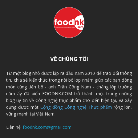
VỀ CHÚNG TÔI
Từ một blog nhỏ được lập ra đầu năm 2010 để trao đổi thông
tin, chia sẻ kiến thức trong nội bộ lớp nhằm giúp các bạn đồng
môn cùng tiến bộ - anh Trần Công Nam - chàng lớp trưởng
năm ấy đã biến FOODNK.COM trở thành một trong những
blog uy tín về Công nghệ thực phẩm cho đến hiện tại, và xây
dựng được một
Cộng đồng Công nghệ Thực phẩm
rộng lớn,
vững mạnh tại Việt Nam.
Liên hệ:
foodnk.com@gmail.com