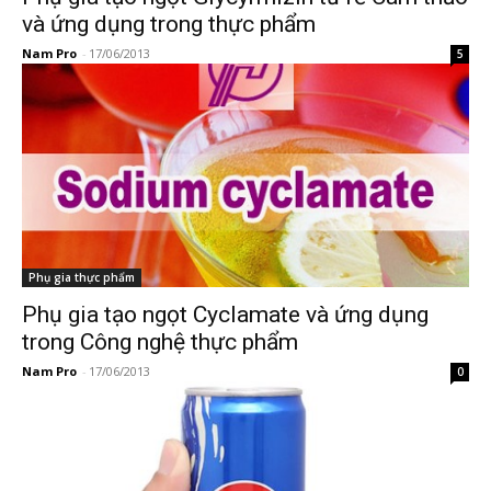
và ứng dụng trong thực phẩm
Nam Pro
-
17/06/2013
5
Phụ gia thực phẩm
Phụ gia tạo ngọt Cyclamate và ứng dụng
trong Công nghệ thực phẩm
Nam Pro
-
17/06/2013
0