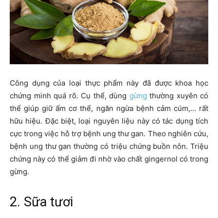
Công dụng của loại thực phẩm này đã được khoa học
chứng minh quá rõ. Cụ thể, dùng
gừng
thường xuyên có
thể giúp giữ ấm cơ thể, ngăn ngừa bệnh cảm cúm,… rất
hữu hiệu. Đặc biệt, loại nguyên liệu này có tác dụng tích
cực trong việc hỗ trợ bệnh ung thư gan. Theo nghiên cứu,
bệnh ung thư gan thường có triệu chứng buồn nôn. Triệu
chứng này có thể giảm đi nhờ vào chất gingernol có trong
gừng.
2. Sữa tươi