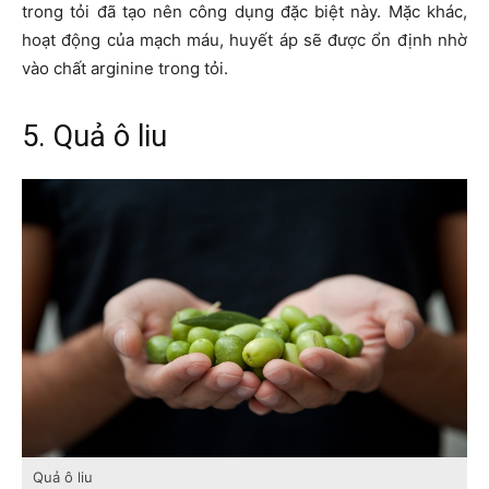
trong tỏi đã tạo nên công dụng đặc biệt này. Mặc khác,
hoạt động của mạch máu, huyết áp sẽ được ổn định nhờ
vào chất arginine trong tỏi.
5. Quả ô liu
Quả ô liu