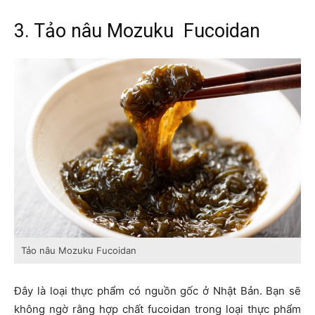
3. Tảo nâu Mozuku Fucoidan
Tảo nâu Mozuku Fucoidan
Đây là loại thực phẩm có nguồn gốc ở Nhật Bản. Bạn sẽ
không ngờ rằng hợp chất fucoidan trong loại thực phẩm