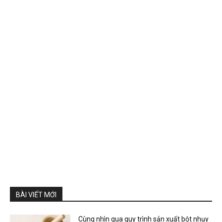
BÀI VIẾT MỚI
Cùng nhìn qua quy trình sản xuất bột nhụy