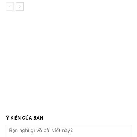
Ý KIẾN CỦA BẠN