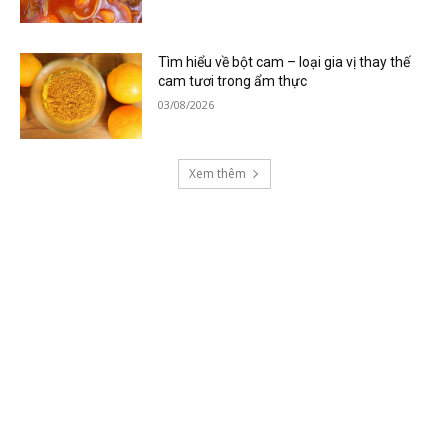
Tìm hiểu về bột cam – loại gia vị thay thế
cam tươi trong ẩm thực
03/08/2026
Xem thêm