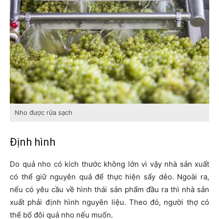
Nho được rửa sạch
Định hình
Do quả nho có kích thước không lớn vì vậy nhà sản xuất
có thể giữ nguyên quả để thực hiện sấy dẻo. Ngoài ra,
nếu có yêu cầu về hình thái sản phẩm đầu ra thì nhà sản
xuất phải định hình nguyên liệu. Theo đó, người thợ có
thể bổ đôi quả nho nếu muốn.