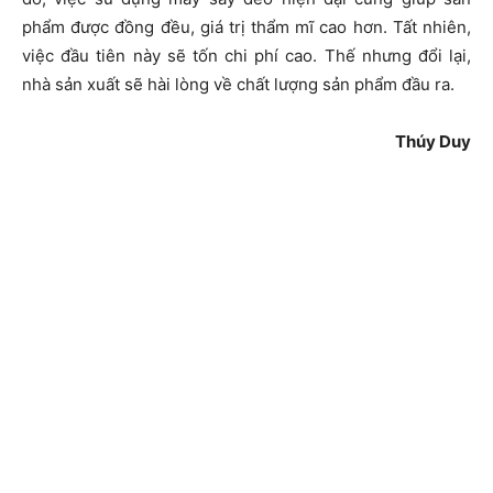
phẩm được đồng đều, giá trị thẩm mĩ cao hơn. Tất nhiên,
việc đầu tiên này sẽ tốn chi phí cao. Thế nhưng đổi lại,
nhà sản xuất sẽ hài lòng về chất lượng sản phẩm đầu ra.
Thúy Duy