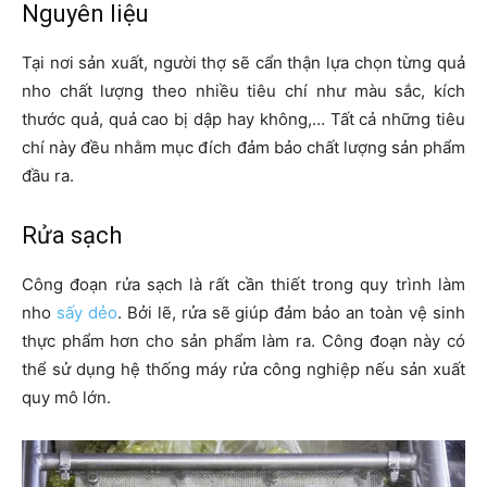
Nguyên liệu
Tại nơi sản xuất, người thợ sẽ cẩn thận lựa chọn từng quả
nho chất lượng theo nhiều tiêu chí như màu sắc, kích
thước quả, quả cao bị dập hay không,… Tất cả những tiêu
chí này đều nhằm mục đích đảm bảo chất lượng sản phẩm
đầu ra.
Rửa sạch
Công đoạn rửa sạch là rất cần thiết trong quy trình làm
nho
sấy dẻo
. Bởi lẽ, rửa sẽ giúp đảm bảo an toàn vệ sinh
thực phẩm hơn cho sản phẩm làm ra. Công đoạn này có
thể sử dụng hệ thống máy rửa công nghiệp nếu sản xuất
quy mô lớn.