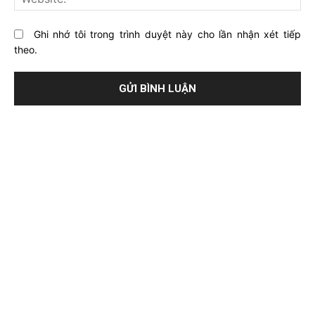
Ghi nhớ tôi trong trình duyệt này cho lần nhận xét tiếp
theo.