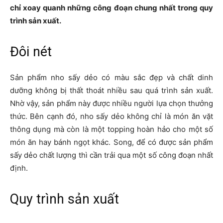
chỉ xoay quanh những công đoạn chung nhất trong quy
trình sản xuất.
Đôi nét
Sản phẩm nho sấy dẻo có màu sắc đẹp và chất dinh
dưỡng không bị thất thoát nhiều sau quá trình sản xuất.
Nhờ vậy, sản phẩm này được nhiều người lựa chọn thưởng
thức. Bên cạnh đó, nho sấy dẻo không chỉ là món ăn vặt
thông dụng mà còn là một topping hoàn hảo cho một số
món ăn hay bánh ngọt khác. Song, để có được sản phẩm
sấy dẻo chất lượng thì cần trải qua một số công đoạn nhất
định.
Quy trình sản xuất