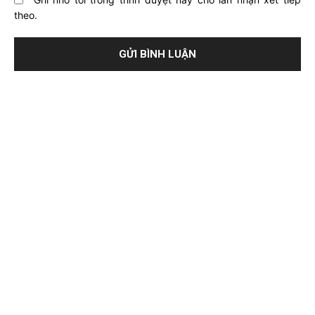
theo.