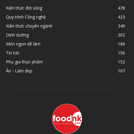
Kiến thức đời sống
478
Quy trình Công nghệ
423
Kiến thức chuyên ngành
349
Dinh dưỡng
302
Món ngon dễ làm
186
Tin tức
156
Phụ gia thực phẩm
152
Ăn - Làm đẹp
107