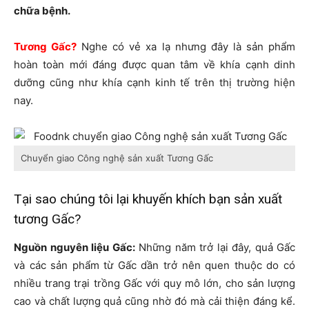
chữa bệnh.
Tương Gấc?
Nghe có vẻ xa lạ nhưng đây là sản phẩm
hoàn toàn mới đáng được quan tâm về khía cạnh dinh
dưỡng cũng như khía cạnh kinh tế trên thị trường hiện
nay.
Chuyển giao Công nghệ sản xuất Tương Gấc
Tại sao chúng tôi lại khuyến khích bạn sản xuất
tương Gấc?
Nguồn nguyên liệu Gấc:
Những năm trở lại đây, quả Gấc
và các sản phẩm từ Gấc dần trở nên quen thuộc do có
nhiều trang trại trồng Gấc với quy mô lớn, cho sản lượng
cao và chất lượng quả cũng nhờ đó mà cải thiện đáng kể.