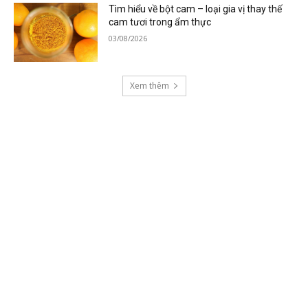
Tìm hiểu về bột cam – loại gia vị thay thế
cam tươi trong ẩm thực
03/08/2026
Xem thêm