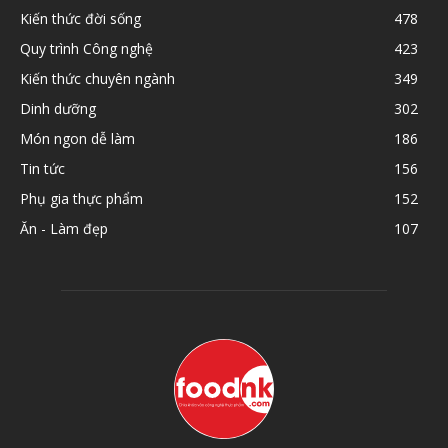
Kiến thức đời sống
478
Quy trình Công nghệ
423
Kiến thức chuyên ngành
349
Dinh dưỡng
302
Món ngon dễ làm
186
Tin tức
156
Phụ gia thực phẩm
152
Ăn - Làm đẹp
107