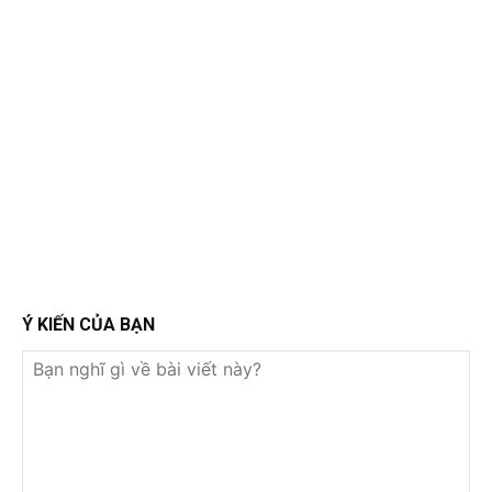
Ý KIẾN CỦA BẠN