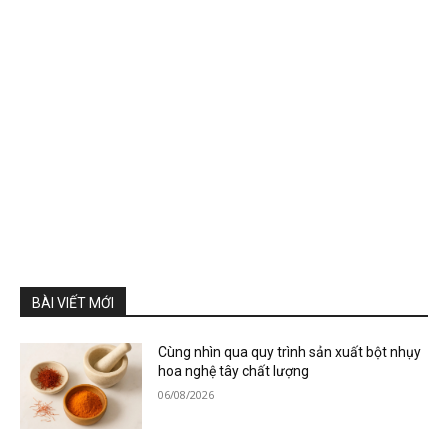
BÀI VIẾT MỚI
Cùng nhìn qua quy trình sản xuất bột nhụy
hoa nghệ tây chất lượng
06/08/2026