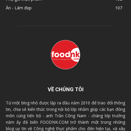
Ăn - Làm đẹp
107
VỀ CHÚNG TÔI
Từ một blog nhỏ được lập ra đầu năm 2010 để trao đổi thông
tin, chia sẻ kiến thức trong nội bộ lớp nhằm giúp các bạn đồng
môn cùng tiến bộ - anh Trần Công Nam - chàng lớp trưởng
năm ấy đã biến FOODNK.COM trở thành một trong những
blog uy tín về Công nghệ thực phẩm cho đến hiện tại, và xây