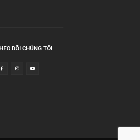
HEO DÕI CHÚNG TÔI