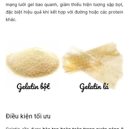
mạng lưới gel bao quanh, giảm thiểu hiện tượng sập bọt,
đặc biệt hiệu quả khi kết hợp với đường hoặc các protein
khác.
Điều kiện tối ưu