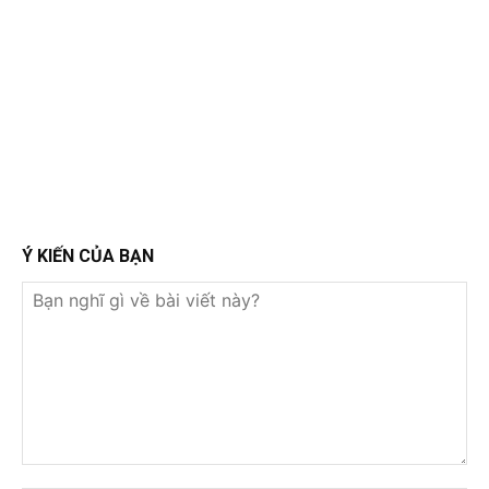
Ý KIẾN CỦA BẠN
Bạn