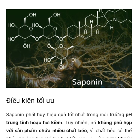
Điều kiện tối ưu
Saponin phát huy hiệu quả tốt nhất trong môi trường
pH
trung tính hoặc hơi kiềm
. Tuy nhiên, nó
không phù hợp
với sản phẩm chứa nhiều chất béo
, vì chất béo có thể