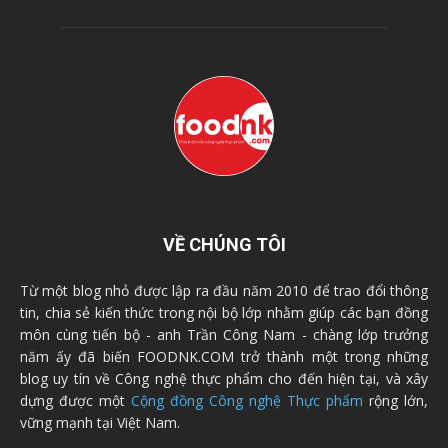
VỀ CHÚNG TÔI
Từ một blog nhỏ được lập ra đầu năm 2010 để trao đổi thông
tin, chia sẻ kiến thức trong nội bộ lớp nhằm giúp các bạn đồng
môn cùng tiến bộ - anh Trần Công Nam - chàng lớp trưởng
năm ấy đã biến FOODNK.COM trở thành một trong những
blog uy tín về Công nghệ thực phẩm cho đến hiện tại, và xây
dựng được một
Cộng đồng Công nghệ Thực phẩm
rộng lớn,
vững mạnh tại Việt Nam.