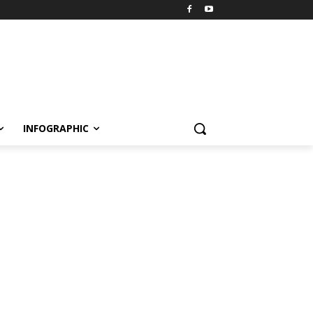
INFOGRAPHIC