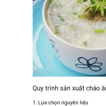
Quy trình sản xuất cháo ăn
1. Lựa chọn nguyên liệu