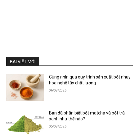
BÀI VIẾT MỚI
Cùng nhìn qua quy trình sản xuất bột nhụy
hoa nghệ tây chất lượng
06/08/2026
Bạn đã phân biệt bột matcha và bột trà
xanh như thế nào?
05/08/2026