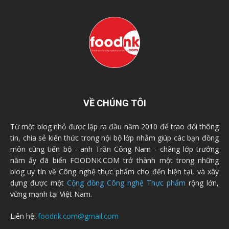
VỀ CHÚNG TÔI
Từ một blog nhỏ được lập ra đầu năm 2010 để trao đổi thông
tin, chia sẻ kiến thức trong nội bộ lớp nhằm giúp các bạn đồng
môn cùng tiến bộ - anh Trần Công Nam - chàng lớp trưởng
năm ấy đã biến FOODNK.COM trở thành một trong những
blog uy tín về Công nghệ thực phẩm cho đến hiện tại, và xây
dựng được một
Cộng đồng Công nghệ Thực phẩm
rộng lớn,
vững mạnh tại Việt Nam.
Liên hệ:
foodnk.com@gmail.com