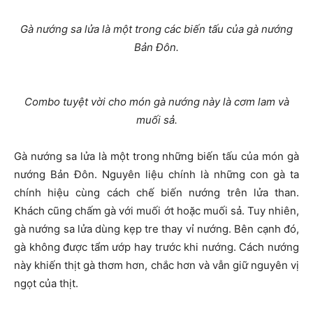
Gà nướng sa lửa là một trong các biến tấu của gà nướng
Bản Đôn.
Combo tuyệt vời cho món gà nướng này là cơm lam và
muối sả.
Gà nướng sa lửa là một trong những biến tấu của món gà
nướng Bản Đôn. Nguyên liệu chính là những con gà ta
chính hiệu cùng cách chế biến nướng trên lửa than.
Khách cũng chấm gà với muối ớt hoặc muối sả. Tuy nhiên,
gà nướng sa lửa dùng kẹp tre thay vỉ nướng. Bên cạnh đó,
gà không được tẩm ướp hay trước khi nướng. Cách nướng
này khiến thịt gà thơm hơn, chắc hơn và vẫn giữ nguyên vị
ngọt của thịt.