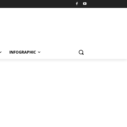
INFOGRAPHIC