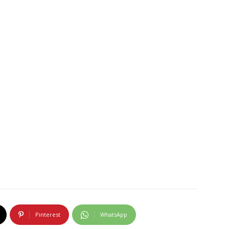
Pinterest
WhatsApp