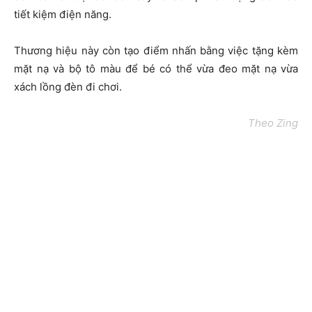
tiết kiệm điện năng.
Thương hiệu này còn tạo điểm nhấn bằng việc tặng kèm
mặt nạ và bộ tô màu để bé có thể vừa đeo mặt nạ vừa
xách lồng đèn đi chơi.
Theo Zing