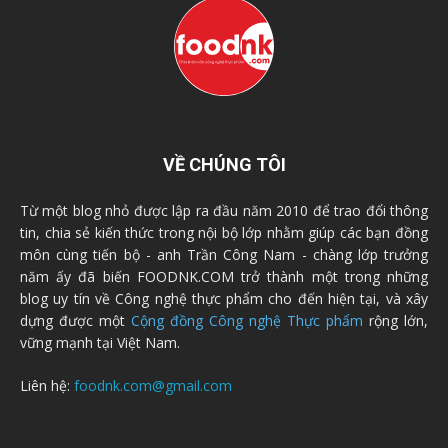
VỀ CHÚNG TÔI
Từ một blog nhỏ được lập ra đầu năm 2010 để trao đổi thông
tin, chia sẻ kiến thức trong nội bộ lớp nhằm giúp các bạn đồng
môn cùng tiến bộ - anh Trần Công Nam - chàng lớp trưởng
năm ấy đã biến FOODNK.COM trở thành một trong những
blog uy tín về Công nghệ thực phẩm cho đến hiện tại, và xây
dựng được một
Cộng đồng Công nghệ Thực phẩm
rộng lớn,
vững mạnh tại Việt Nam.
Liên hệ:
foodnk.com@gmail.com