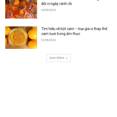
đổi vị ngày rảnh rỗi
04/08/2026
Tìm hiểu về bột cam – loại gia vị thay thế
cam tươi trong ẩm thực
03/08/2026
Xem thêm