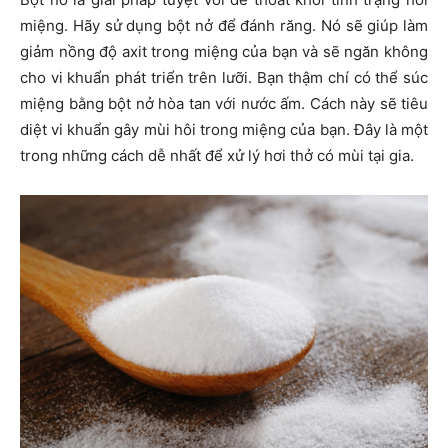
miệng. Hãy sử dụng bột nở để đánh răng. Nó sẽ giúp làm
giảm nồng độ axit trong miệng của bạn và sẽ ngăn không
cho vi khuẩn phát triển trên lưỡi. Bạn thậm chí có thể súc
miệng bằng bột nở hòa tan với nước ấm. Cách này sẽ tiêu
diệt vi khuẩn gây mùi hôi trong miệng của bạn. Đây là một
trong những cách dễ nhất để xử lý hơi thở có mùi tại gia.