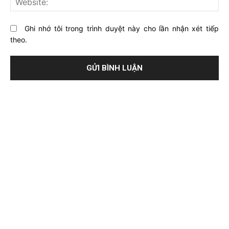
Ghi nhớ tôi trong trình duyệt này cho lần nhận xét tiếp
theo.