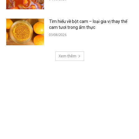
Tìm hiểu về bột cam – loại gia vị thay thế
cam tươi trong ẩm thực
03/08/2026
Xem thêm