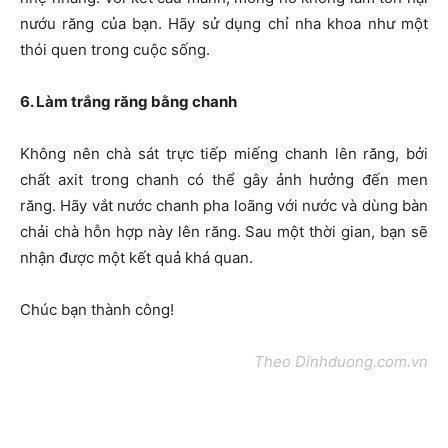
nướu răng của bạn. Hãy sử dụng chỉ nha khoa như một
thói quen trong cuộc sống.
6. Làm trắng răng bằng chanh
Không nên chà sát trực tiếp miếng chanh lên răng, bởi
chất axit trong chanh có thể gây ảnh hưởng đến men
răng. Hãy vắt nước chanh pha loãng với nước và dùng bàn
chải chà hỗn hợp này lên răng. Sau một thời gian, bạn sẽ
nhận được một kết quả khá quan.
Chúc bạn thành công!
Theo Dinhduong.com.vn