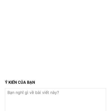
Ý KIẾN CỦA BẠN