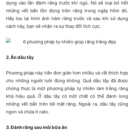
dụng vào lần đánh răng trước khi ngủ. Nó sẽ loại bỏ hết
những vết bẩn tồn đọng trên răng trong ngày hôm đó.
Hãy lưu lại hình ảnh hàm răng trước và sau khi sử dụng
cách này, bạn sẽ nhận ra sự thay đổi tích cực.
2. Ăn dâu tây
Phương pháp này hẳn đơn giản hơn nhiều và rất thích hợp
cho những người lười đúng không. Quả dâu tây đã được
chứng thực là một phương pháp tự nhiên làm trắng răng
khá hiệu quả. Ở dâu tây có một chất có thể đánh long
những vết bẩn trên bề mặt răng. Ngoài ra, dâu tây cũng
ngon và chứa ít calo.
3. Đánh răng sau mỗi bữa ăn