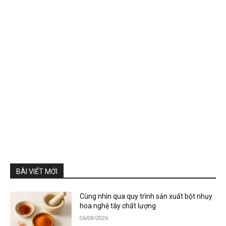
BÀI VIẾT MỚI
Cùng nhìn qua quy trình sản xuất bột nhụy
hoa nghệ tây chất lượng
06/08/2026