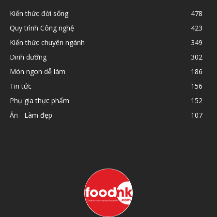
Kiến thức đời sống
478
Quy trình Công nghệ
423
Kiến thức chuyên ngành
349
Dinh dưỡng
302
Món ngon dễ làm
186
Tin tức
156
Phụ gia thực phẩm
152
Ăn - Làm đẹp
107