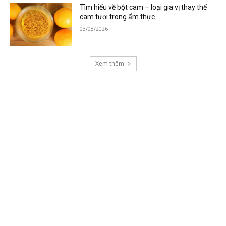
Tìm hiểu về bột cam – loại gia vị thay thế
cam tươi trong ẩm thực
03/08/2026
Xem thêm