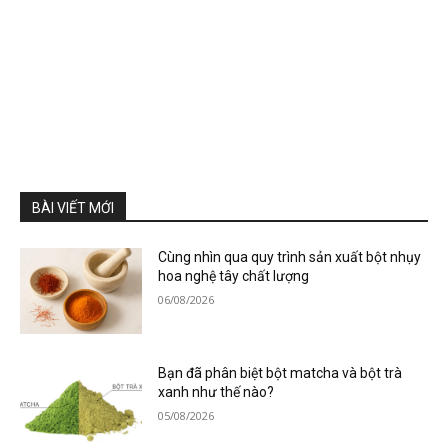
BÀI VIẾT MỚI
Cùng nhìn qua quy trình sản xuất bột nhụy
hoa nghệ tây chất lượng
06/08/2026
Bạn đã phân biệt bột matcha và bột trà
xanh như thế nào?
05/08/2026