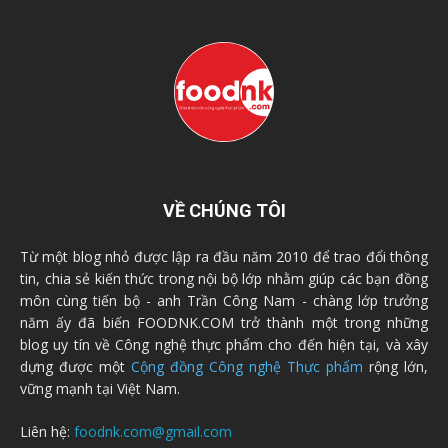
VỀ CHÚNG TÔI
Từ một blog nhỏ được lập ra đầu năm 2010 để trao đổi thông
tin, chia sẻ kiến thức trong nội bộ lớp nhằm giúp các bạn đồng
môn cùng tiến bộ - anh Trần Công Nam - chàng lớp trưởng
năm ấy đã biến FOODNK.COM trở thành một trong những
blog uy tín về Công nghệ thực phẩm cho đến hiện tại, và xây
dựng được một
Cộng đồng Công nghệ Thực phẩm
rộng lớn,
vững mạnh tại Việt Nam.
Liên hệ:
foodnk.com@gmail.com