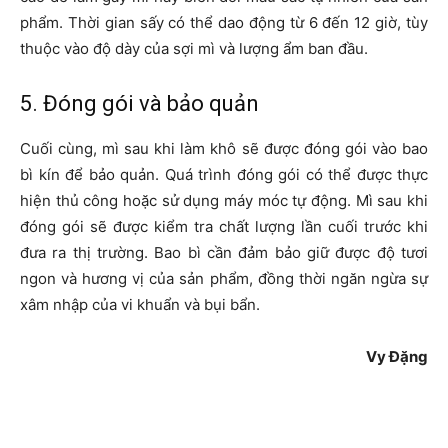
phẩm. Thời gian sấy có thể dao động từ 6 đến 12 giờ, tùy
thuộc vào độ dày của sợi mì và lượng ẩm ban đầu.
5. Đóng gói và bảo quản
Cuối cùng, mì sau khi làm khô sẽ được đóng gói vào bao
bì kín để bảo quản. Quá trình đóng gói có thể được thực
hiện thủ công hoặc sử dụng máy móc tự động. Mì sau khi
đóng gói sẽ được kiểm tra chất lượng lần cuối trước khi
đưa ra thị trường. Bao bì cần đảm bảo giữ được độ tươi
ngon và hương vị của sản phẩm, đồng thời ngăn ngừa sự
xâm nhập của vi khuẩn và bụi bẩn.
Vy Đặng