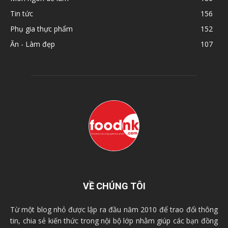
Tin tức
156
Phụ gia thực phẩm
152
Ăn - Làm đẹp
107
VỀ CHÚNG TÔI
Từ một blog nhỏ được lập ra đầu năm 2010 để trao đổi thông
tin, chia sẻ kiến thức trong nội bộ lớp nhằm giúp các bạn đồng