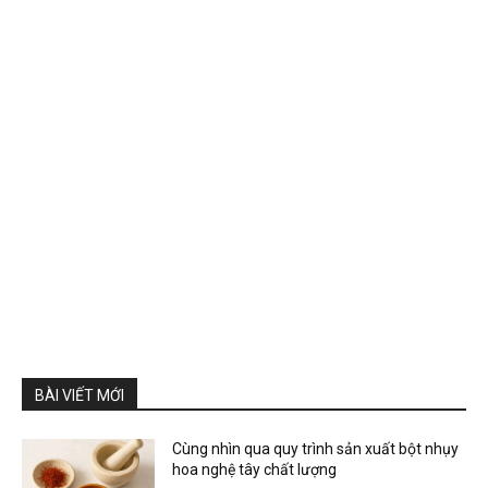
BÀI VIẾT MỚI
Cùng nhìn qua quy trình sản xuất bột nhụy
hoa nghệ tây chất lượng