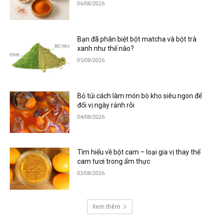
06/08/2026
Bạn đã phân biệt bột matcha và bột trà
xanh như thế nào?
05/08/2026
Bỏ túi cách làm món bò kho siêu ngon để
đổi vị ngày rảnh rỗi
04/08/2026
Tìm hiểu về bột cam – loại gia vị thay thế
cam tươi trong ẩm thực
03/08/2026
Xem thêm