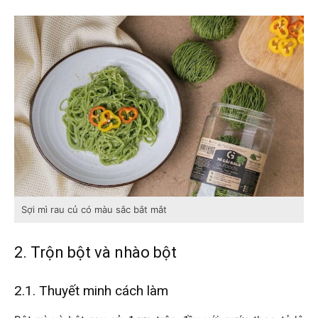
Sợi mì rau củ có màu sắc bắt mắt
2. Trộn bột và nhào bột
2.1. Thuyết minh cách làm