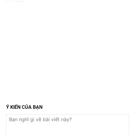
Ý KIẾN CỦA BẠN