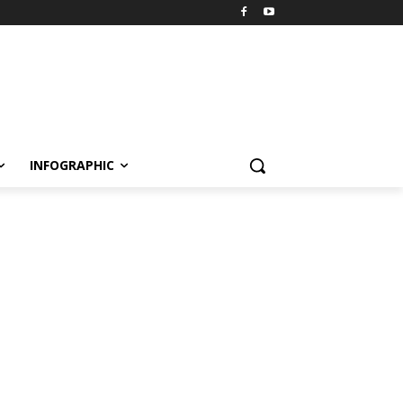
INFOGRAPHIC