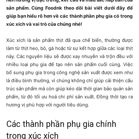
sản phẩm. Cùng Foodnk theo dõi bài viết dưới đây để
giúp bạn hiểu rõ hơn về các thành phần phụ gia có trong
xúc xích và vai trò của chúng nhé!
Xúc xích là sản phẩm thịt đã qua chế biến, thường được
làm từ thịt heo, bò, gà hoặc từ sự kết hợp giữa các loại thịt
này. Các nguyên liệu sẽ được xay nhuyễn và trộn đều với
nhiều loại phụ gia để tạo nên sản phẩm cuối cùng. Việc
bổ sung phụ gia trong công nghệ sản xuất được xem như
là điều bình thường, vì chúng không chỉ giúp cải thiện cấu
trúc sản phẩm mà còn giúp kéo dài thời gian bảo quản sản
phẩm, từ đó tối ưu hoá chi phí sản xuất. Đồng thời tạo ra
hương vị phù hợp với người tiêu dùng.
Các thành phần phụ gia chính
trong xúc xích