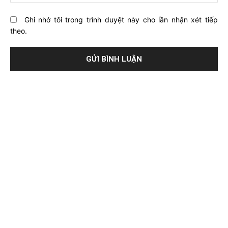
Ghi nhớ tôi trong trình duyệt này cho lần nhận xét tiếp
theo.