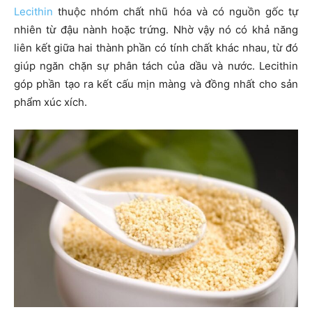
Lecithin
thuộc nhóm chất nhũ hóa và có nguồn gốc tự
nhiên từ đậu nành hoặc trứng. Nhờ vậy nó có khả năng
liên kết giữa hai thành phần có tính chất khác nhau, từ đó
giúp ngăn chặn sự phân tách của dầu và nước. Lecithin
góp phần tạo ra kết cấu mịn màng và đồng nhất cho sản
phẩm xúc xích.