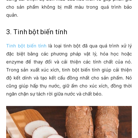
cho sản phẩm không bị mất màu trong quá trình bảo
quản.
3. Tinh bột biến tính
Tinh bột biến tính
là loại tinh bột đã qua quá trình xử lý
đặc biệt bằng các phương pháp vật lý, hóa học hoặc
enzyme để thay đổi và cải thiện các tính chất của nó.
Trong sản xuất xúc xích, tinh bột biến tính giúp cải thiện
độ kết dính và tạo kết cấu đồng nhất cho sản phẩm. Nó
cũng giúp hấp thụ nước, giữ ẩm cho xúc xích, đồng thời
ngăn chặn sự tách rời giữa nước và chất béo.