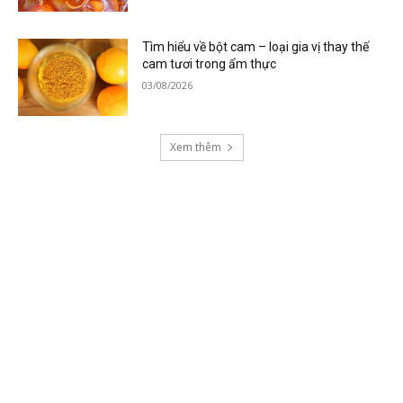
Tìm hiểu về bột cam – loại gia vị thay thế
cam tươi trong ẩm thực
03/08/2026
Xem thêm