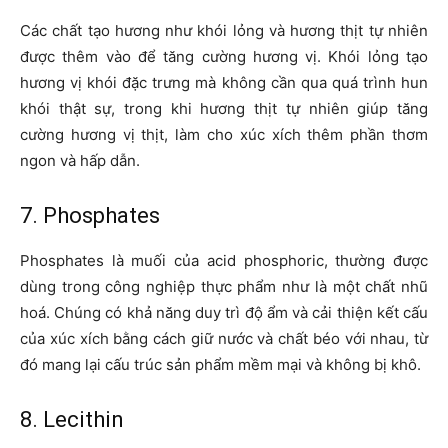
Các chất tạo hương như khói lỏng và hương thịt tự nhiên
được thêm vào để tăng cường hương vị. Khói lỏng tạo
hương vị khói đặc trưng mà không cần qua quá trình hun
khói thật sự, trong khi hương thịt tự nhiên giúp tăng
cường hương vị thịt, làm cho xúc xích thêm phần thơm
ngon và hấp dẫn.
7. Phosphates
Phosphates là muối của acid phosphoric, thường được
dùng trong công nghiệp thực phẩm như là một chất nhũ
hoá. Chúng có khả năng duy trì độ ẩm và cải thiện kết cấu
của xúc xích bằng cách giữ nước và chất béo với nhau, từ
đó mang lại cấu trúc sản phẩm mềm mại và không bị khô.
8. Lecithin