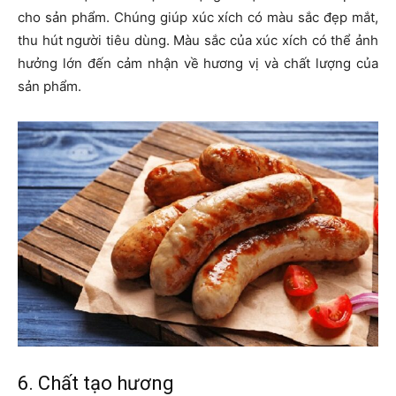
cho sản phẩm. Chúng giúp xúc xích có màu sắc đẹp mắt,
thu hút người tiêu dùng. Màu sắc của xúc xích có thể ảnh
hưởng lớn đến cảm nhận về hương vị và chất lượng của
sản phẩm.
6. Chất tạo hương