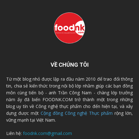
VỀ CHÚNG TÔI
Từ một blog nhỏ được lập ra đầu năm 2010 để trao đổi thông
tin, chia sẻ kiến thức trong nội bộ lớp nhằm giúp các bạn đồng
môn cùng tiến bộ - anh Trần Công Nam - chàng lớp trưởng
năm ấy đã biến FOODNK.COM trở thành một trong những
blog uy tín về Công nghệ thực phẩm cho đến hiện tại, và xây
dựng được một
Cộng đồng Công nghệ Thực phẩm
rộng lớn,
vững mạnh tại Việt Nam.
Liên hệ:
foodnk.com@gmail.com