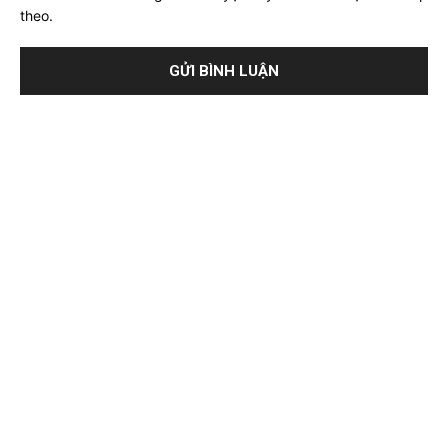
theo.