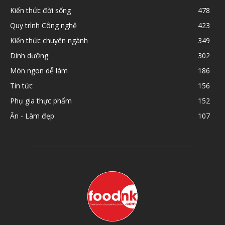
Kiến thức đời sống
478
Quy trình Công nghệ
423
Kiến thức chuyên ngành
349
Dinh dưỡng
302
Món ngon dễ làm
186
Tin tức
156
Phụ gia thực phẩm
152
Ăn - Làm đẹp
107