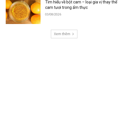
Tìm hiểu về bột cam – loại gia vị thay thế
cam tươi trong ẩm thực
03/08/2026
Xem thêm