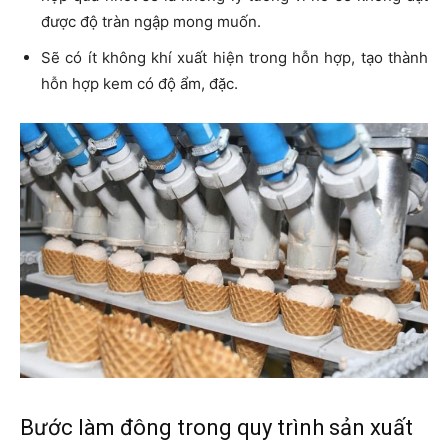
được độ tràn ngập mong muốn.
Sẽ có ít không khí xuất hiện trong hỗn hợp, tạo thành
hỗn hợp kem có độ ẩm, đặc.
Bước làm đông trong quy trình sản xuất