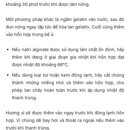
khoảng 30 phút trước khi được làm nóng.
Một phương pháp khác là ngâm gelatin vào nước, sau đó
đun nóng ngay lập tức để hòa tan gelatin. Cuối cùng thêm
vào hỗn hợp trong bể ủ:
Nếu natri alginate được sử dụng làm chất ổn định, hãy
thêm khi đang ở giai đoạn gia nhiệt khi hỗn hợp đạt
được nhiệt độ khoảng 66°C.
Nếu dùng loại bơ hoặc kem đông lạnh, hãy cắt chúng
thành những miếng nhỏ và thêm vào hỗn hợp, cho
phép tan chảy hoàn toàn trước khi áp dụng nhiệt độ
thanh trùng.
Hương vị sẽ được thêm vào ngay trước khi đông lạnh hỗn
hợp. Vì chúng dễ bay hơi và thoát ra ngoài nếu thêm vào
trước khi thanh trùng.