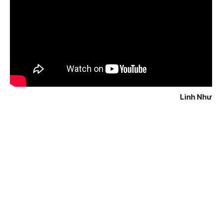
Linh Như