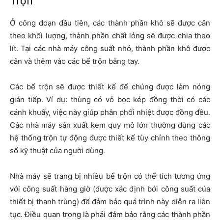
Trộn
Ở công đoạn đầu tiên, các thành phần khô sẽ được cân
theo khối lượng, thành phần chất lỏng sẽ được chia theo
lít. Tại các nhà máy công suất nhỏ, thành phần khô được
cân và thêm vào các bể trộn bằng tay.
Các bể trộn sẽ được thiết kế để chúng được làm nóng
gián tiếp. Ví dụ: thùng có vỏ bọc kép đồng thời có các
cánh khuấy, việc này giúp phân phối nhiệt được đồng đều.
Các nhà máy sản xuất kem quy mô lớn thường dùng các
hệ thống trộn tự động được thiết kế tùy chỉnh theo thông
số kỹ thuật của người dùng.
Nhà máy sẽ trang bị nhiều bể trộn có thể tích tương ứng
với công suất hàng giờ (được xác định bởi công suất của
thiết bị thanh trùng) để đảm bảo quá trình này diễn ra liên
tục. Điều quan trọng là phải đảm bảo rằng các thành phần