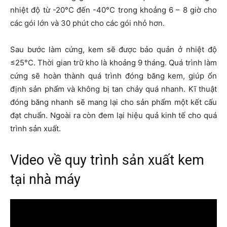
nhiệt độ từ -20°C đến -40°C trong khoảng 6 – 8 giờ cho
các gói lớn và 30 phút cho các gói nhỏ hơn.
Sau bước làm cứng, kem sẽ được bảo quản ở nhiệt độ
≤25°C. Thời gian trữ kho là khoảng 9 tháng. Quá trình làm
cứng sẽ hoàn thành quá trình đóng băng kem, giúp ổn
định sản phẩm và không bị tan chảy quá nhanh. Kĩ thuật
đóng băng nhanh sẽ mang lại cho sản phẩm một kết cấu
đạt chuẩn. Ngoài ra còn đem lại hiệu quả kinh tế cho quá
trình sản xuất.
Video về quy trình sản xuất kem
tại nhà máy