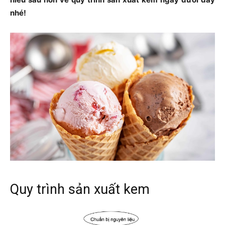
nhé!
Quy trình sản xuất kem