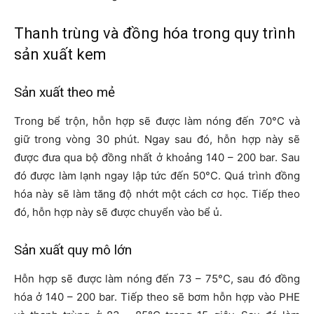
Thanh trùng và đồng hóa trong quy trình
sản xuất kem
Sản xuất theo mẻ
Trong bể trộn, hỗn hợp sẽ được làm nóng đến 70°C và
giữ trong vòng 30 phút. Ngay sau đó, hỗn hợp này sẽ
được đưa qua bộ đồng nhất ở khoảng 140 – 200 bar. Sau
đó được làm lạnh ngay lập tức đến 50°C. Quá trình đồng
hóa này sẽ làm tăng độ nhớt một cách cơ học. Tiếp theo
đó, hỗn hợp này sẽ được chuyển vào bể ủ.
Sản xuất quy mô lớn
Hỗn hợp sẽ được làm nóng đến 73 – 75°C, sau đó đồng
hóa ở 140 – 200 bar. Tiếp theo sẽ bơm hỗn hợp vào PHE