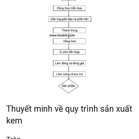
Thuyết minh về quy trình sản xuất
kem