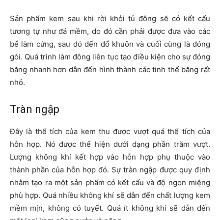
Sản phẩm kem sau khi rời khỏi tủ đông sẽ có kết cấu
tương tự như đá mềm, do đó cần phải được đưa vào các
bể làm cứng, sau đó đến đổ khuôn và cuối cùng là đóng
gói. Quá trình làm đông liên tục tạo điều kiện cho sự đóng
băng nhanh hơn dẫn đến hình thành các tinh thể băng rất
nhỏ.
Tràn ngập
Đây là thể tích của kem thu được vượt quá thể tích của
hỗn hợp. Nó được thể hiện dưới dạng phần trăm vượt.
Lượng không khí kết hợp vào hỗn hợp phụ thuộc vào
thành phần của hỗn hợp đó. Sự tràn ngập được quy định
nhằm tạo ra một sản phẩm có kết cấu và độ ngon miệng
phù hợp. Quá nhiều không khí sẽ dẫn đến chất lượng kem
mềm mịn, không có tuyết. Quá ít không khí sẽ dẫn đến