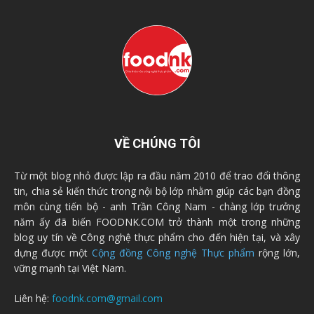
VỀ CHÚNG TÔI
Từ một blog nhỏ được lập ra đầu năm 2010 để trao đổi thông
tin, chia sẻ kiến thức trong nội bộ lớp nhằm giúp các bạn đồng
môn cùng tiến bộ - anh Trần Công Nam - chàng lớp trưởng
năm ấy đã biến FOODNK.COM trở thành một trong những
blog uy tín về Công nghệ thực phẩm cho đến hiện tại, và xây
dựng được một
Cộng đồng Công nghệ Thực phẩm
rộng lớn,
vững mạnh tại Việt Nam.
Liên hệ:
foodnk.com@gmail.com