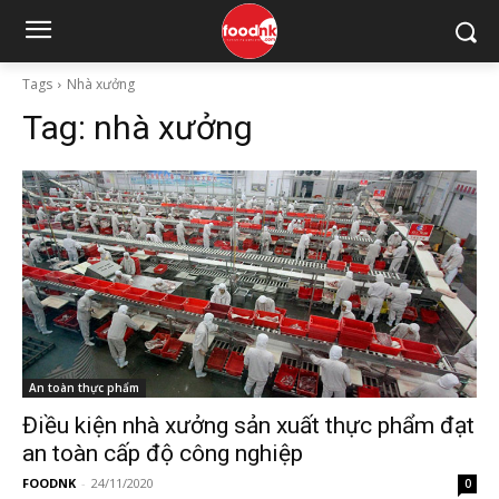
Tags
Nhà xưởng
Tag:
nhà xưởng
An toàn thực phẩm
Điều kiện nhà xưởng sản xuất thực phẩm đạt
an toàn cấp độ công nghiệp
FOODNK
-
24/11/2020
0