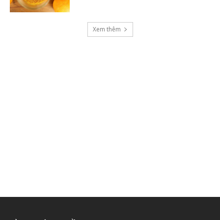
Xem thêm