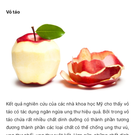
Vỏ táo
Kết quả nghiên cứu của các nhà khoa học Mỹ cho thấy vỏ
táo có tác dụng ngăn ngừa ung thư hiệu quả. Bởi trong vỏ
táo chứa rất nhiều chất dinh dưỡng có thành phần tương
đương thành phần các loại chất có thể chống ung thư vú,