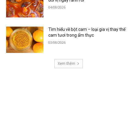
04/08/2026
Tìm hiểu về bột cam – loại gia vị thay thế
cam tươi trong ẩm thực
03/08/2026
Xem thêm