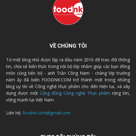
VỀ CHÚNG TÔI
Từ một blog nhỏ được lập ra đầu năm 2010 để trao đổi thông
tin, chia sẻ kiến thức trong nội bộ lớp nhằm giúp các bạn đồng
môn cùng tiến bộ - anh Trần Công Nam - chàng lớp trưởng
năm ấy đã biến FOODNK.COM trở thành một trong những
blog uy tín về Công nghệ thực phẩm cho đến hiện tại, và xây
dựng được một
Cộng đồng Công nghệ Thực phẩm
rộng lớn,
vững mạnh tại Việt Nam.
Liên hệ:
foodnk.com@gmail.com