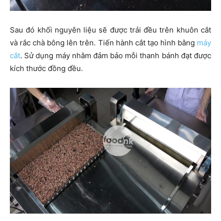
Sau đó khối nguyên liệu sẽ được trải đều trên khuôn cắt
và rắc chà bông lên trên. Tiến hành cắt tạo hình bằng
máy
cắt
. Sử dụng máy nhằm đảm bảo mỗi thanh bánh đạt được
kích thước đồng đều.