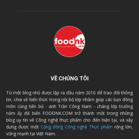
VỀ CHÚNG TÔI
Từ một blog nhỏ được lập ra đầu năm 2010 để trao đổi thông
tin, chia sẻ kiến thức trong nội bộ lớp nhằm giúp các bạn đồng
môn cùng tiến bộ - anh Trần Công Nam - chàng lớp trưởng
năm ấy đã biến FOODNK.COM trở thành một trong những
blog uy tín về Công nghệ thực phẩm cho đến hiện tại, và xây
dựng được một
Cộng đồng Công nghệ Thực phẩm
rộng lớn,
vững mạnh tại Việt Nam.