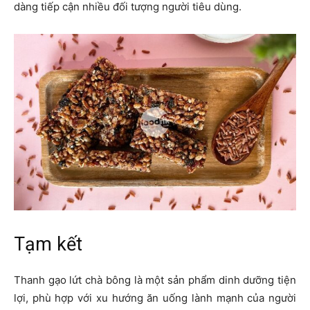
dàng tiếp cận nhiều đối tượng người tiêu dùng.
Tạm kết
Thanh gạo lứt chà bông là một sản phẩm dinh dưỡng tiện
lợi, phù hợp với xu hướng ăn uống lành mạnh của người