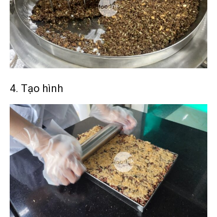
4. Tạo hình