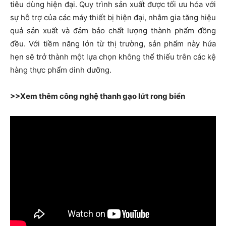
tiêu dùng hiện đại. Quy trình sản xuất được tối ưu hóa với
sự hỗ trợ của các máy thiết bị hiện đại, nhằm gia tăng hiệu
quả sản xuất và đảm bảo chất lượng thành phẩm đồng
đều. Với tiềm năng lớn từ thị trường, sản phẩm này hứa
hẹn sẽ trở thành một lựa chọn không thể thiếu trên các kệ
hàng thực phẩm dinh dưỡng.
>>Xem thêm công nghệ thanh gạo lứt rong biển