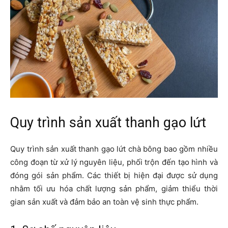
Quy trình sản xuất thanh gạo lứt
Quy trình sản xuất thanh gạo lứt chà bông bao gồm nhiều
công đoạn từ xử lý nguyên liệu, phối trộn đến tạo hình và
đóng gói sản phẩm. Các thiết bị hiện đại được sử dụng
nhằm tối ưu hóa chất lượng sản phẩm, giảm thiểu thời
gian sản xuất và đảm bảo an toàn vệ sinh thực phẩm.