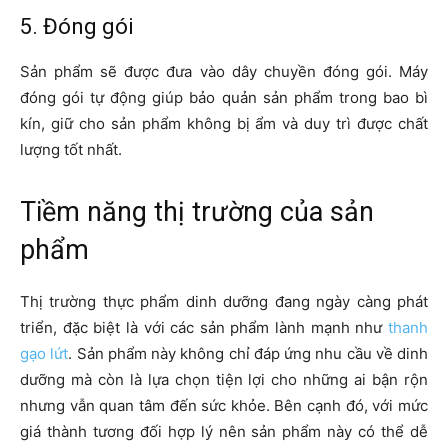
5. Đóng gói
Sản phẩm sẽ được đưa vào dây chuyền đóng gói. Máy
đóng gói tự động giúp bảo quản sản phẩm trong bao bì
kín, giữ cho sản phẩm không bị ẩm và duy trì được chất
lượng tốt nhất.
Tiềm năng thị trường của sản
phẩm
Thị trường thực phẩm dinh dưỡng đang ngày càng phát
triển, đặc biệt là với các sản phẩm lành mạnh như
thanh
gạo lứt
. Sản phẩm này không chỉ đáp ứng nhu cầu về dinh
dưỡng mà còn là lựa chọn tiện lợi cho những ai bận rộn
nhưng vẫn quan tâm đến sức khỏe. Bên cạnh đó, với mức
giá thành tương đối hợp lý nên sản phẩm này có thể dễ