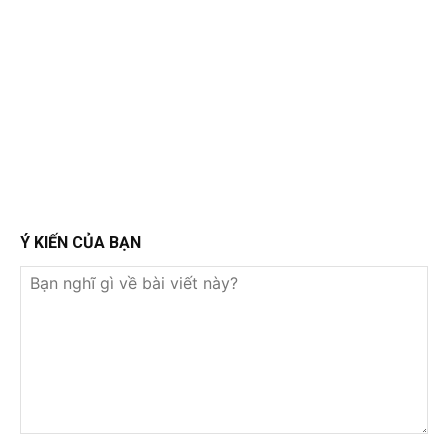
Ý KIẾN CỦA BẠN
Bạn