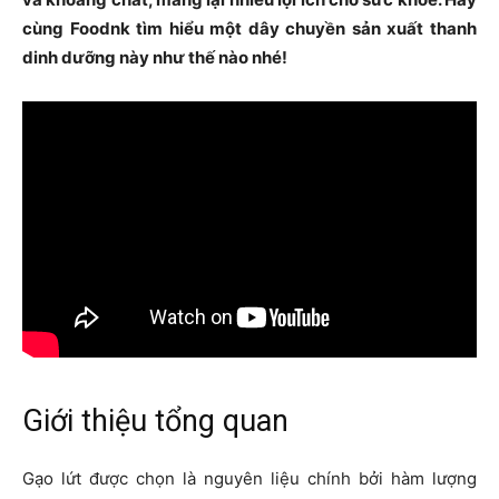
cùng Foodnk tìm hiểu một dây chuyền sản xuất thanh
dinh dưỡng này như thế nào nhé!
Giới thiệu tổng quan
Gạo lứt được chọn là nguyên liệu chính bởi hàm lượng