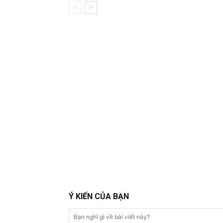
Ý KIẾN CỦA BẠN