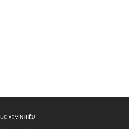
ỤC XEM NHIỀU