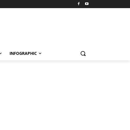
INFOGRAPHIC