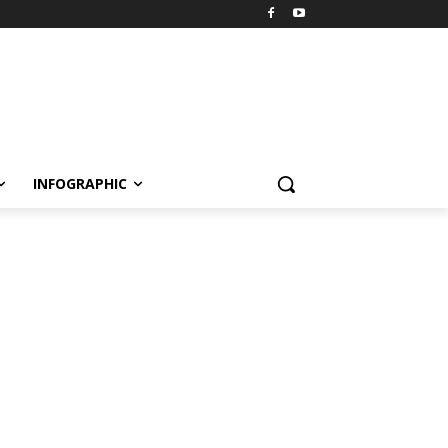
INFOGRAPHIC