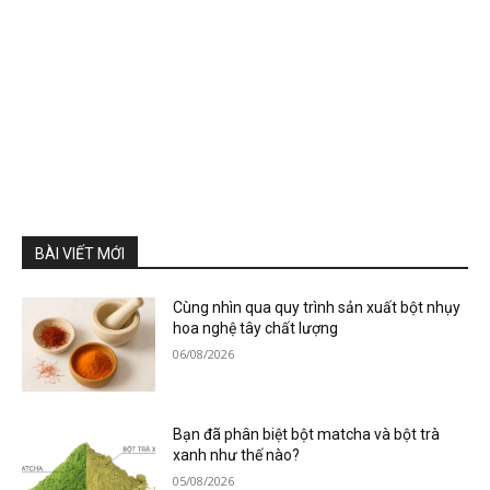
BÀI VIẾT MỚI
Cùng nhìn qua quy trình sản xuất bột nhụy
hoa nghệ tây chất lượng
06/08/2026
Bạn đã phân biệt bột matcha và bột trà
xanh như thế nào?
05/08/2026