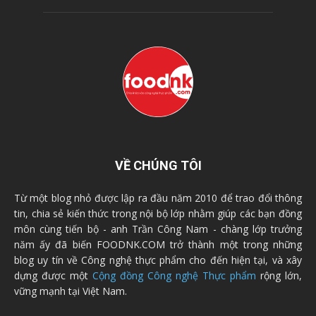
VỀ CHÚNG TÔI
Từ một blog nhỏ được lập ra đầu năm 2010 để trao đổi thông
tin, chia sẻ kiến thức trong nội bộ lớp nhằm giúp các bạn đồng
môn cùng tiến bộ - anh Trần Công Nam - chàng lớp trưởng
năm ấy đã biến FOODNK.COM trở thành một trong những
blog uy tín về Công nghệ thực phẩm cho đến hiện tại, và xây
dựng được một
Cộng đồng Công nghệ Thực phẩm
rộng lớn,
vững mạnh tại Việt Nam.