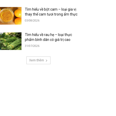
Tìm hiểu về bột cam – loại gia vị
thay thế cam tươi trong ẩm thực
03/08/2026
Tìm hiểu về rau hẹ – loại thực
phẩm bình dân có giá trị cao
31/07/2026
Xem thêm