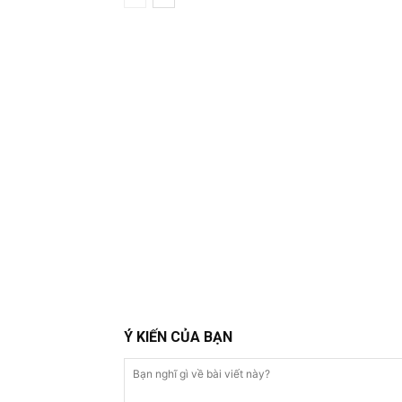
Ý KIẾN CỦA BẠN