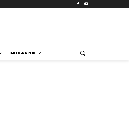
INFOGRAPHIC