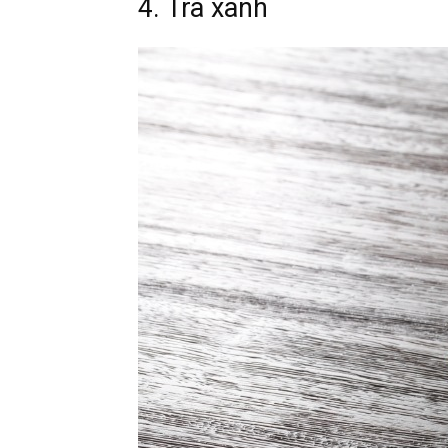
4. Trà xanh