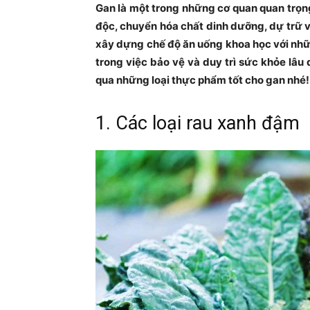
Gan là một trong những cơ quan quan trọn
độc, chuyển hóa chất dinh dưỡng, dự trữ vi
xây dựng chế độ ăn uống khoa học với nhữ
trong việc bảo vệ và duy trì sức khỏe lâu
qua những loại thực phẩm tốt cho gan nhé!
1. Các loại rau xanh đậm