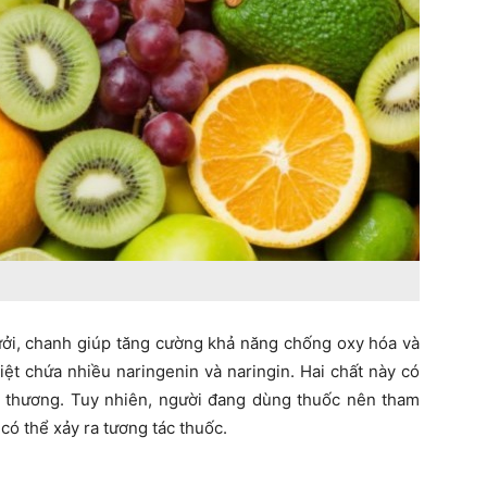
ởi, chanh giúp tăng cường khả năng chống oxy hóa và
biệt chứa nhiều naringenin và naringin. Hai chất này có
n thương. Tuy nhiên, người đang dùng thuốc nên tham
 có thể xảy ra tương tác thuốc.