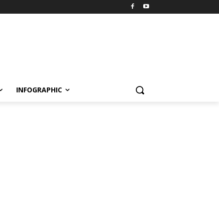
INFOGRAPHIC