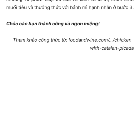
muối tiêu và thưởng thức với bánh mì hạnh nhân ở bước 3.
Chúc các bạn thành công và ngon miệng!
Tham khảo công thức từ: foodandwine.com/…/chicken-
with-catalan-picada