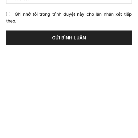
Ghi nhớ tôi trong trình duyệt này cho lần nhận xét tiếp
theo.