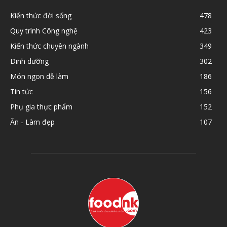
Kiến thức đời sống
478
Quy trình Công nghệ
423
Kiến thức chuyên ngành
349
Dinh dưỡng
302
Món ngon dễ làm
186
Tin tức
156
Phụ gia thực phẩm
152
Ăn - Làm đẹp
107