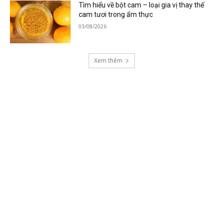
Tìm hiểu về bột cam – loại gia vị thay thế
cam tươi trong ẩm thực
03/08/2026
Xem thêm