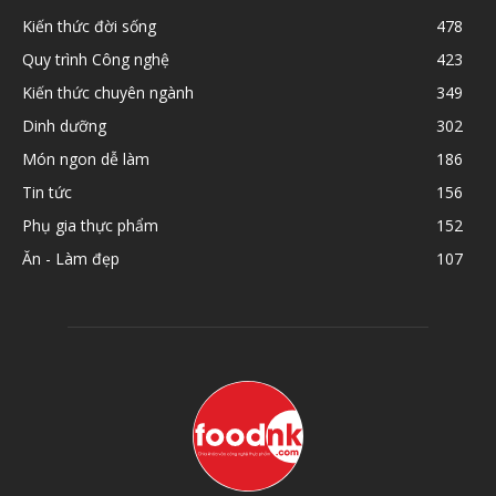
Kiến thức đời sống
478
Quy trình Công nghệ
423
Kiến thức chuyên ngành
349
Dinh dưỡng
302
Món ngon dễ làm
186
Tin tức
156
Phụ gia thực phẩm
152
Ăn - Làm đẹp
107