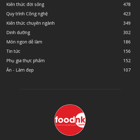
Kiến thức đời sống
478
Quy trình Công nghệ
423
Kiến thức chuyên ngành
349
Dinh dưỡng
302
Món ngon dễ làm
186
Tin tức
156
Phụ gia thực phẩm
152
Ăn - Làm đẹp
107