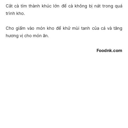
Cắt cà tím thành khúc lớn để cà không bị nát trong quá
trình kho.
Cho giấm vào món kho để khử mùi tanh của cá và tăng
hương vị cho món ăn.
Foodnk.com