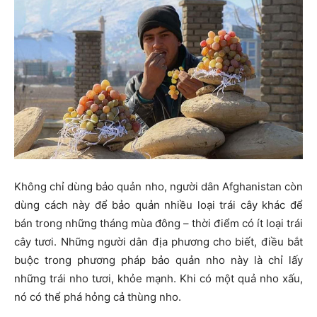
Không chỉ dùng bảo quản nho, người dân Afghanistan còn
dùng cách này để bảo quản nhiều loại trái cây khác để
bán trong những tháng mùa đông – thời điểm có ít loại trái
cây tươi. Những người dân địa phương cho biết, điều bắt
buộc trong phương pháp bảo quản nho này là chỉ lấy
những trái nho tươi, khỏe mạnh. Khi có một quả nho xấu,
nó có thể phá hỏng cả thùng nho.