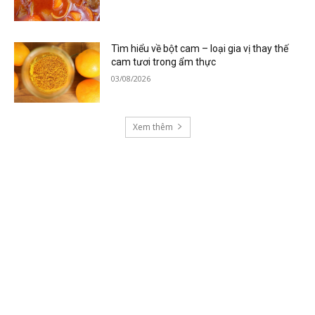
Tìm hiểu về bột cam – loại gia vị thay thế
cam tươi trong ẩm thực
03/08/2026
Xem thêm