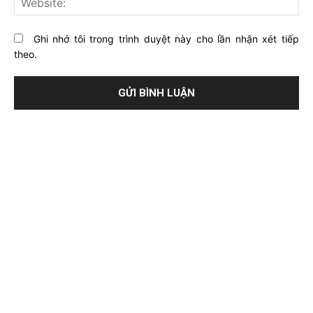
Ghi nhớ tôi trong trình duyệt này cho lần nhận xét tiếp
theo.