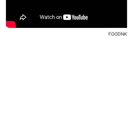
FOODNK