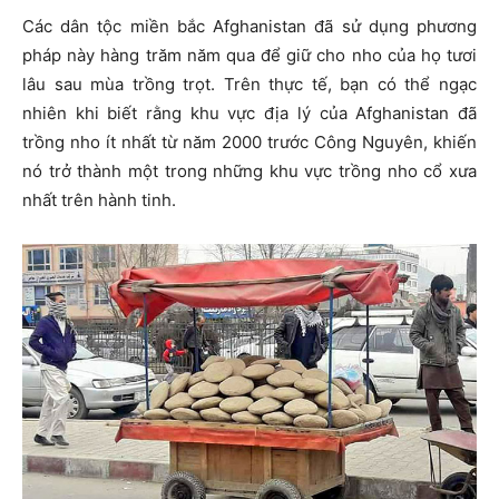
Các dân tộc miền bắc Afghanistan đã sử dụng phương
pháp này hàng trăm năm qua để giữ cho nho của họ tươi
lâu sau mùa trồng trọt. Trên thực tế, bạn có thể ngạc
nhiên khi biết rằng khu vực địa lý của Afghanistan đã
trồng nho ít nhất từ ​​năm 2000 trước Công Nguyên, khiến
nó trở thành một trong những khu vực trồng nho cổ xưa
nhất trên hành tinh.