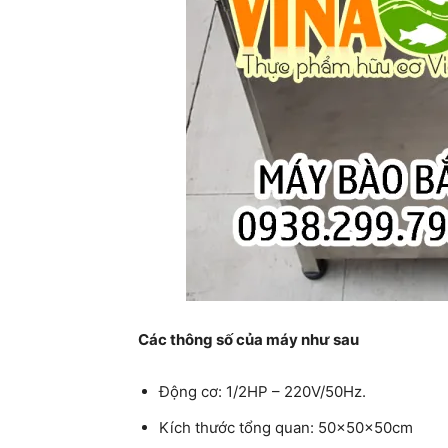
Các thông số của máy như sau
Động cơ: 1/2HP – 220V/50Hz.
Kích thước tổng quan: 50x50x50cm