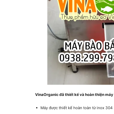
VinaOrganic đã thiết kế và hoàn thiện máy
Máy được thiết kế hoàn toàn từ inox 304 