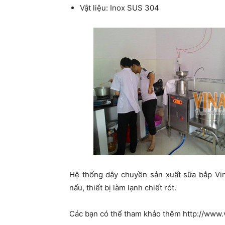
Vật liệu: Inox SUS 304
Hệ thống dây chuyền sản xuất sữa bắp Vi
nấu, thiết bị làm lạnh chiết rót.
Các bạn có thể tham khảo thêm http://www