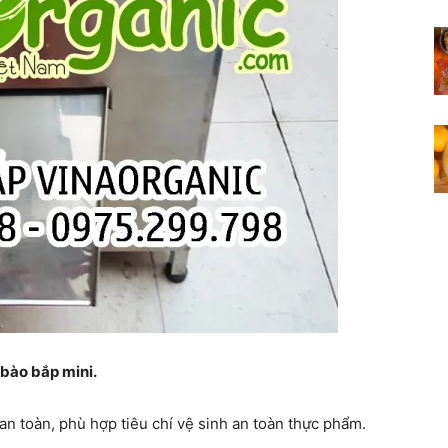
 bào bắp mini.
an toàn, phù hợp tiêu chí vệ sinh an toàn thực phẩm.