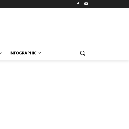
INFOGRAPHIC