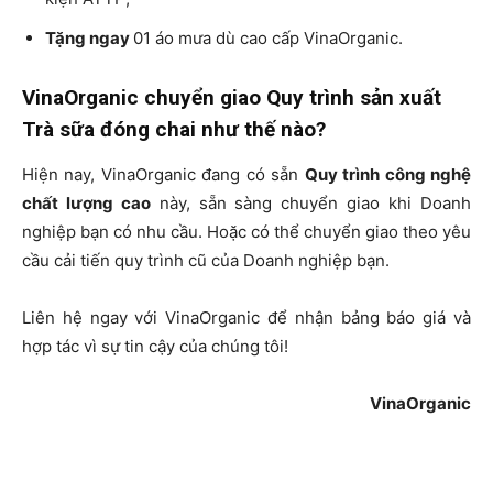
Tặng ngay
01 áo mưa dù cao cấp VinaOrganic.
VinaOrganic chuyển giao Quy trình sản xuất
Trà sữa đóng chai như thế nào?
Hiện nay, VinaOrganic đang có sẵn
Quy trình công nghệ
chất lượng cao
này, sẵn sàng chuyển giao khi Doanh
nghiệp bạn có nhu cầu. Hoặc có thể chuyển giao theo yêu
cầu cải tiến quy trình cũ của Doanh nghiệp bạn.
Liên hệ ngay với VinaOrganic để nhận bảng báo giá và
hợp tác vì sự tin cậy của chúng tôi!
VinaOrganic