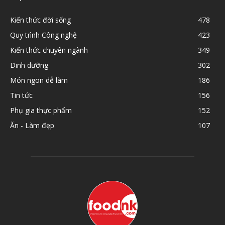
Kiến thức đời sống
478
Quy trình Công nghệ
423
Kiến thức chuyên ngành
349
Dinh dưỡng
302
Món ngon dễ làm
186
Tin tức
156
Phụ gia thực phẩm
152
Ăn - Làm đẹp
107