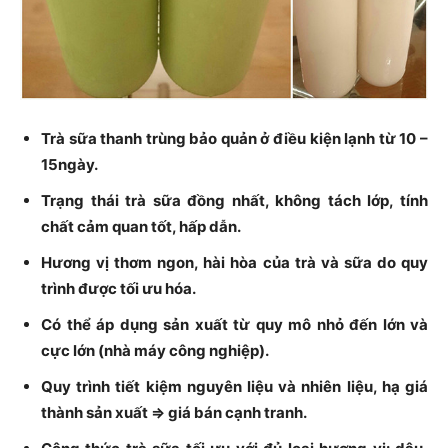
Trà sữa thanh trùng bảo quản ở điều kiện lạnh từ 10 –
15ngày.
Trạng thái trà sữa đồng nhất, không tách lớp, tính
chất cảm quan tốt, hấp dẫn.
Hương vị thơm ngon, hài hòa của trà và sữa do quy
trình được tối ưu hóa.
Có thể áp dụng sản xuất từ quy mô nhỏ đến lớn và
cực lớn (nhà máy công nghiệp).
Quy trình tiết kiệm nguyên liệu và nhiên liệu, hạ giá
thành sản xuất => giá bán cạnh tranh.