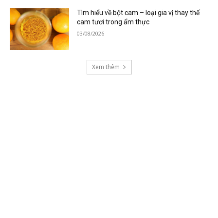
Tìm hiểu về bột cam – loại gia vị thay thế
cam tươi trong ẩm thực
03/08/2026
Xem thêm