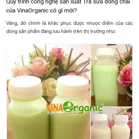
Quy trình công nghệ sản xuất Trà sữa đóng chai
của VinaOrganic có gì mới?
Vâng, đó chính là khắc phục được nhược điểm của các
dòng sản phẩm đang lưu hành trên thị trường như: