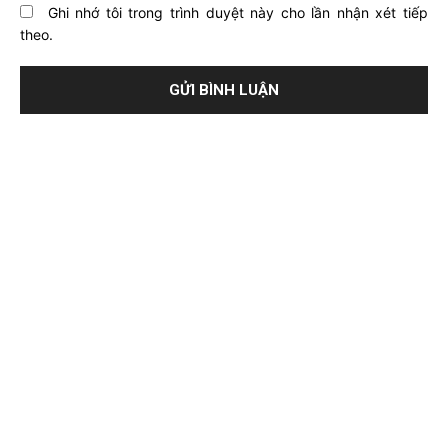
Ghi nhớ tôi trong trình duyệt này cho lần nhận xét tiếp
theo.