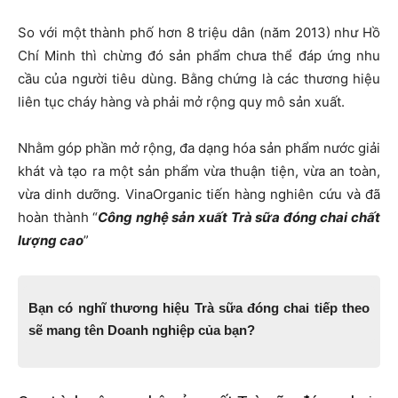
So với một thành phố hơn 8 triệu dân (năm 2013) như Hồ
Chí Minh thì chừng đó sản phẩm chưa thể đáp ứng nhu
cầu của người tiêu dùng. Bằng chứng là các thương hiệu
liên tục cháy hàng và phải mở rộng quy mô sản xuất.
Nhằm góp phần mở rộng, đa dạng hóa sản phẩm nước giải
khát và tạo ra một sản phẩm vừa thuận tiện, vừa an toàn,
vừa dinh dưỡng. VinaOrganic tiến hàng nghiên cứu và đã
hoàn thành “
C
ông nghệ sản xuất Trà sữa đóng chai chất
lượng cao
”
Bạn có nghĩ thương hiệu Trà sữa đóng chai tiếp theo
sẽ mang tên Doanh nghiệp của bạn?