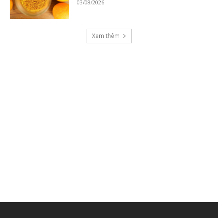
03/08/2026
Xem thêm