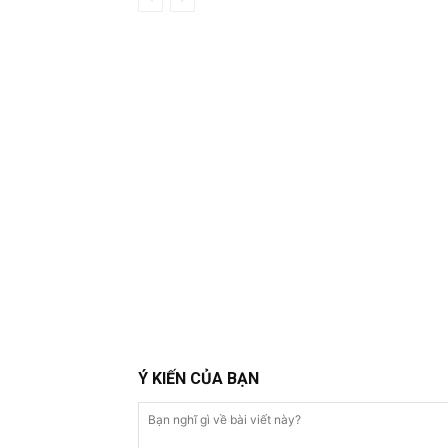
Ý KIẾN CỦA BẠN