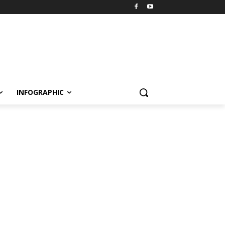
INFOGRAPHIC