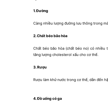
1. Đường
Càng nhiều lượng đường lưu thông trong máu
2. Chất béo bão hòa
Chất béo bão hòa (chất béo no) có nhiều tr
tăng lượng cholesterol xấu cho cơ thể.
3. Rượu
Rượu làm khử nước trong cơ thể, dẫn đến hậ
4. Đồ uống có ga