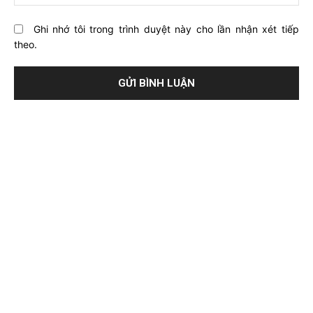
Ghi nhớ tôi trong trình duyệt này cho lần nhận xét tiếp
theo.