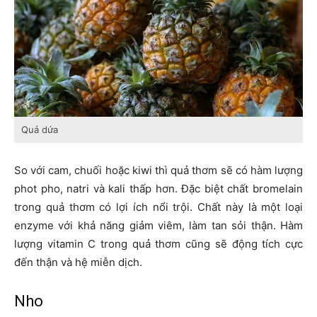
Quả dứa
So với cam, chuối hoặc kiwi thì quả thơm sẽ có hàm lượng
phot pho, natri và kali thấp hơn. Đặc biệt chất bromelain
trong quả thơm có lợi ích nổi trội. Chất này là một loại
enzyme với khả năng giảm viêm, làm tan sỏi thận. Hàm
lượng vitamin C trong quả thơm cũng sẽ động tích cực
đến thận và hệ miễn dịch.
Nho