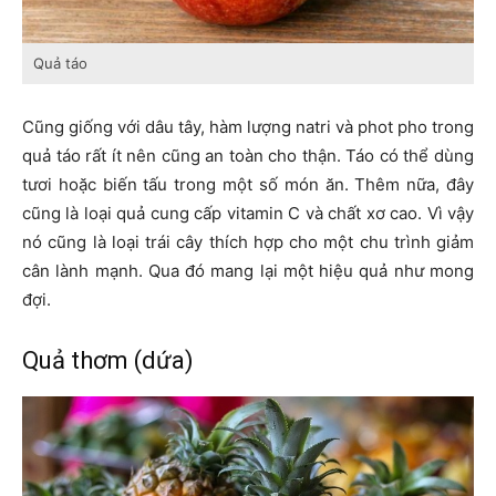
Quả táo
Cũng giống với dâu tây, hàm lượng natri và phot pho trong
quả táo rất ít nên cũng an toàn cho thận. Táo có thể dùng
tươi hoặc biến tấu trong một số món ăn. Thêm nữa, đây
cũng là loại quả cung cấp vitamin C và chất xơ cao. Vì vậy
nó cũng là loại trái cây thích hợp cho một chu trình giảm
cân lành mạnh. Qua đó mang lại một hiệu quả như mong
đợi.
Quả thơm (dứa)