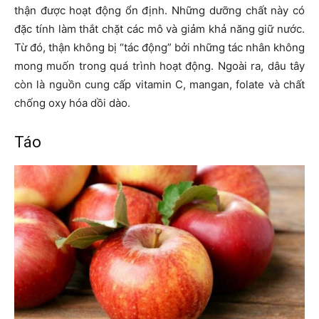
thận được hoạt động ổn định. Những dưỡng chất này có
đặc tính làm thắt chặt các mô và giảm khả năng giữ nước.
Từ đó, thận không bị “tác động” bởi những tác nhân không
mong muốn trong quá trình hoạt động. Ngoài ra, dâu tây
còn là nguồn cung cấp vitamin C, mangan, folate và chất
chống oxy hóa dồi dào.
Táo