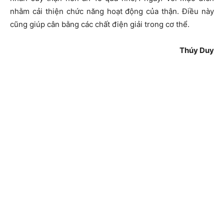
nhằm cải thiện chức năng hoạt động của thận. Điều này
cũng giúp cân bằng các chất điện giải trong cơ thể.
Thúy Duy