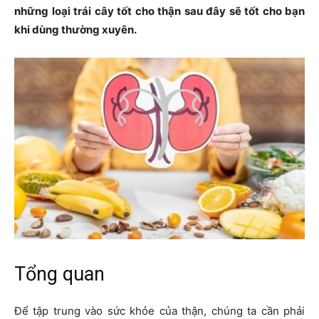
những loại trái cây tốt cho thận sau đây sẽ tốt cho bạn
khi dùng thường xuyên.
Tổng quan
Để tập trung vào sức khỏe của thận, chúng ta cần phải