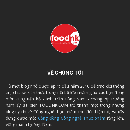
VỀ CHÚNG TÔI
Từ một blog nhỏ được lập ra đầu năm 2010 để trao đổi thông
tin, chia sẻ kiến thức trong nội bộ lớp nhằm giúp các bạn đồng
môn cùng tiến bộ - anh Trần Công Nam - chàng lớp trưởng
năm ấy đã biến FOODNK.COM trở thành một trong những
blog uy tín về Công nghệ thực phẩm cho đến hiện tại, và xây
dựng được một
Cộng đồng Công nghệ Thực phẩm
rộng lớn,
vững mạnh tại Việt Nam.